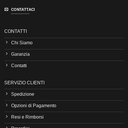
CONTATTACI
CONTATTI
Chi Siamo
Garanzia
Contatti
SERVIZIO CLIENTI
Spedizione
Opzioni di Pagamento
Resi e Rimborsi