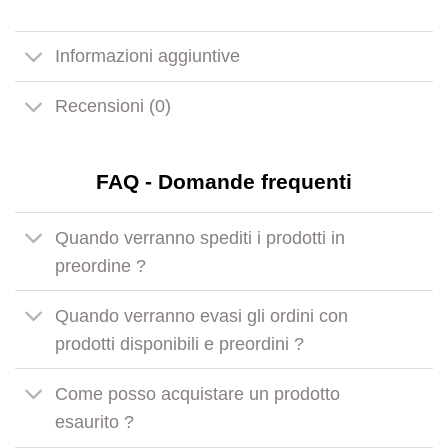
Informazioni aggiuntive
Recensioni (0)
FAQ - Domande frequenti
Quando verranno spediti i prodotti in
preordine ?
Quando verranno evasi gli ordini con
prodotti disponibili e preordini ?
Come posso acquistare un prodotto
esaurito ?