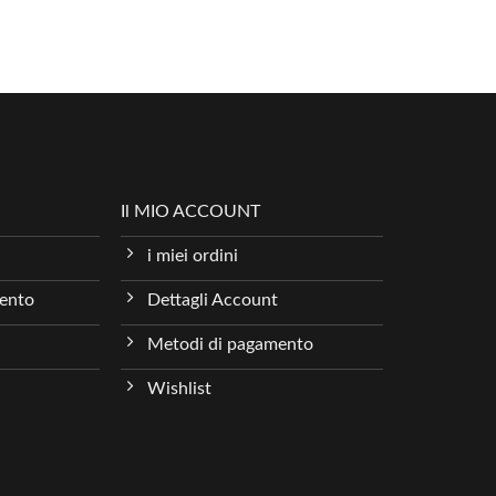
Il MIO ACCOUNT
i miei ordini
mento
Dettagli Account
Metodi di pagamento
Wishlist