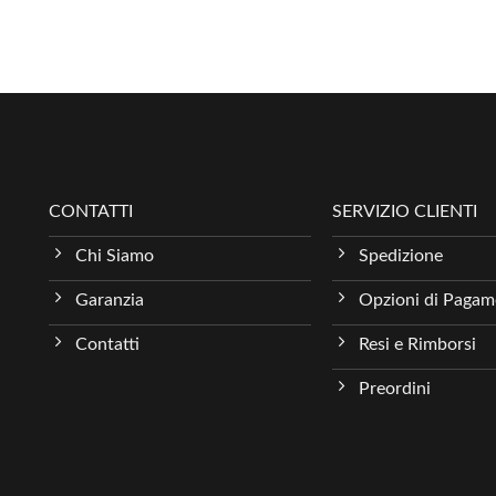
CONTATTI
SERVIZIO CLIENTI
Chi Siamo
Spedizione
Garanzia
Opzioni di Paga
Contatti
Resi e Rimborsi
Preordini