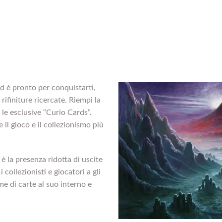
d è pronto per conquistarti,
rifiniture ricercate. Riempi la
 le esclusive “Curio Cards”.
il gioco e il collezionismo più
è la presenza ridotta di uscite
collezionisti e giocatori a gli
e di carte al suo interno e