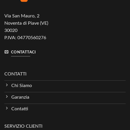
Via San Mauro, 2
Noventa di Piave (VE)
30020
P.IVA: 04770560276
CONTATTACI
CONTATTI
Chi Siamo
Garanzia
Contatti
SERVIZIO CLIENTI