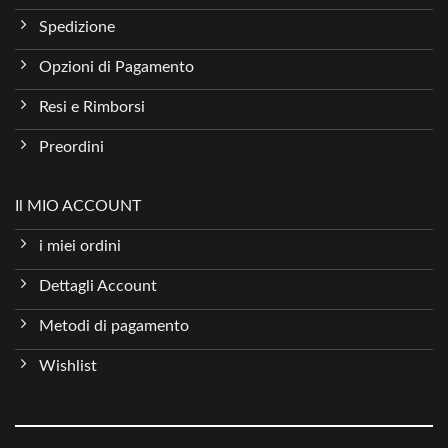
Spedizione
Opzioni di Pagamento
Resi e Rimborsi
Preordini
Il MIO ACCOUNT
i miei ordini
Dettagli Account
Metodi di pagamento
Wishlist