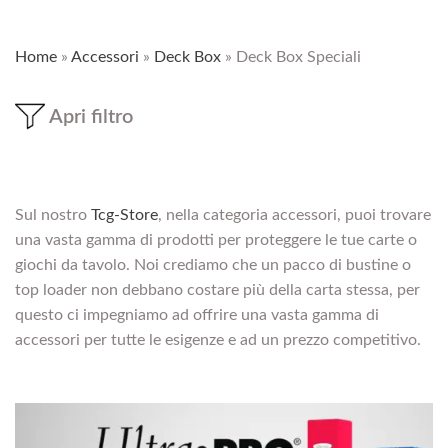
Home
»
Accessori
»
Deck Box
»
Deck Box Speciali
Apri filtro
Sul nostro
Tcg-Store
, nella categoria accessori, puoi trovare
una vasta gamma di prodotti per proteggere le tue carte o
giochi da tavolo. Noi crediamo che un pacco di bustine o
top loader non debbano costare più della carta stessa, per
questo ci impegniamo ad offrire una vasta gamma di
accessori per tutte le esigenze e ad un prezzo competitivo.