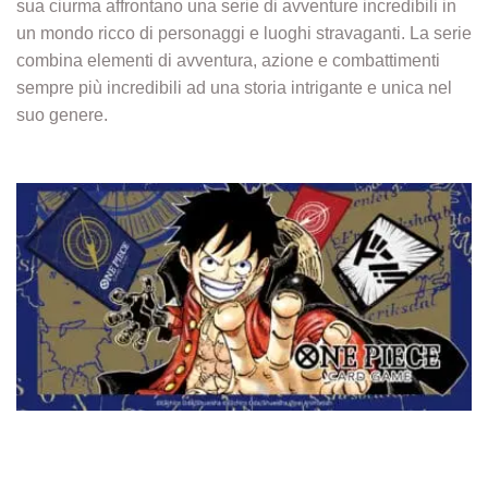
sua ciurma affrontano una serie di avventure incredibili in
un mondo ricco di personaggi e luoghi stravaganti. La serie
combina elementi di avventura, azione e combattimenti
sempre più incredibili ad una storia intrigante e unica nel
suo genere.