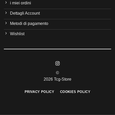
i miei ordini
Dettagli Account
Metodi di pagamento
Wishlist
©
2026 Tcg-Store
PRIVACY POLICY
COOKIES POLICY