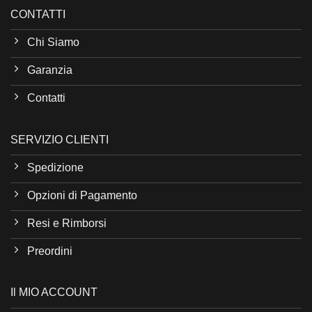
CONTATTI
Chi Siamo
Garanzia
Contatti
SERVIZIO CLIENTI
Spedizione
Opzioni di Pagamento
Resi e Rimborsi
Preordini
Il MIO ACCOUNT