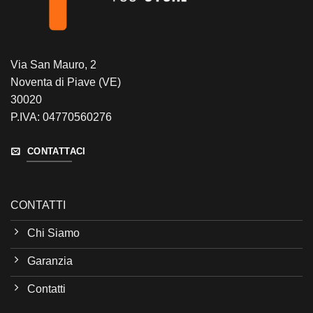
Via San Mauro, 2
Noventa di Piave (VE)
30020
P.IVA: 04770560276
CONTATTACI
CONTATTI
Chi Siamo
Garanzia
Contatti