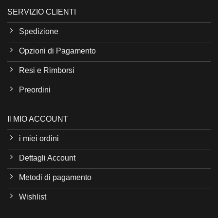
SERVIZIO CLIENTI
Spedizione
Opzioni di Pagamento
Resi e Rimborsi
Preordini
Il MIO ACCOUNT
i miei ordini
Dettagli Account
Metodi di pagamento
Wishlist