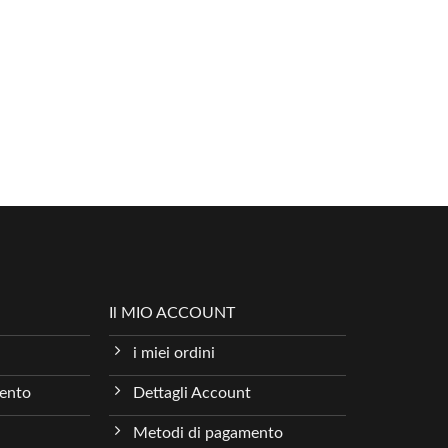
Il MIO ACCOUNT
i miei ordini
mento
Dettagli Account
Metodi di pagamento