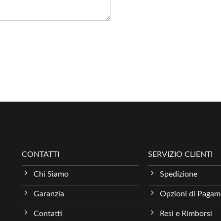
CONTATTI
SERVIZIO CLIENTI
Chi Siamo
Spedizione
Garanzia
Opzioni di Paga
Contatti
Resi e Rimborsi