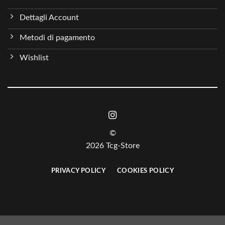
Dettagli Account
Metodi di pagamento
Wishlist
©
2026 Tcg-Store
PRIVACY POLICY
COOKIES POLICY