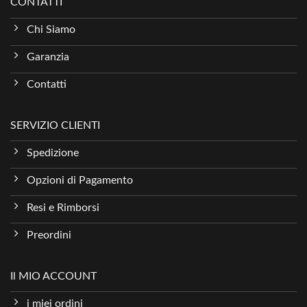
CONTATTI
Chi Siamo
Garanzia
Contatti
SERVIZIO CLIENTI
Spedizione
Opzioni di Pagamento
Resi e Rimborsi
Preordini
Il MIO ACCOUNT
i miei ordini