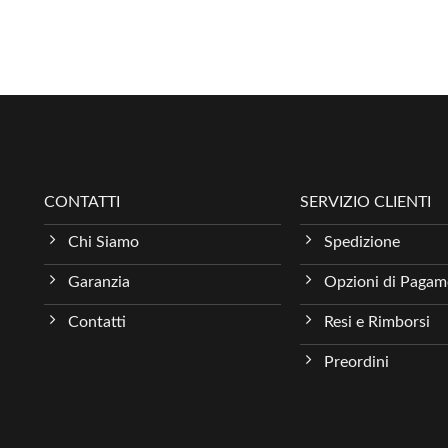
CONTATTI
SERVIZIO CLIENTI
Chi Siamo
Spedizione
Garanzia
Opzioni di Paga
Contatti
Resi e Rimborsi
Preordini