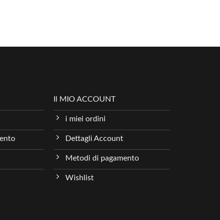
Il MIO ACCOUNT
i miei ordini
mento
Dettagli Account
Metodi di pagamento
Wishlist