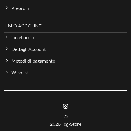
Preordini
Il MIO ACCOUNT
i miei ordini
Dettagli Account
Metodi di pagamento
Wishlist
©
2026 Tcg-Store