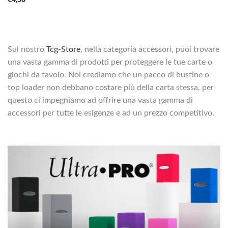
Sul nostro
Tcg-Store
, nella categoria accessori, puoi trovare
una vasta gamma di prodotti per proteggere le tue carte o
giochi da tavolo. Noi crediamo che un pacco di bustine o
top loader non debbano costare più della carta stessa, per
questo ci impegniamo ad offrire una vasta gamma di
accessori per tutte le esigenze e ad un prezzo competitivo.