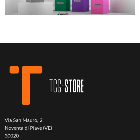
Via San Mauro, 2
Noventa di Piave (VE)
30020