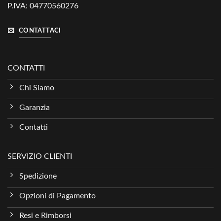
P.IVA: 04770560276
CONTATTACI
CONTATTI
Chi Siamo
Garanzia
Contatti
SERVIZIO CLIENTI
Spedizione
Opzioni di Pagamento
Resi e Rimborsi