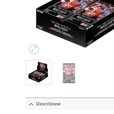
Descrizione