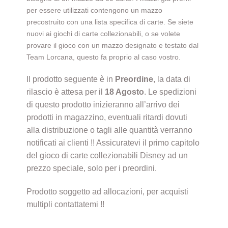
per essere utilizzati contengono un mazzo
precostruito con una lista specifica di carte. Se siete
nuovi ai giochi di carte collezionabili, o se volete
provare il gioco con un mazzo designato e testato dal
Team Lorcana, questo fa proprio al caso vostro.
Il prodotto seguente è in
Preordine
, la data di
rilascio è attesa per il
18
Agosto
. Le spedizioni
di questo prodotto inizieranno all’arrivo dei
prodotti in magazzino, eventuali ritardi dovuti
alla distribuzione o tagli alle quantità verranno
notificati ai clienti !! Assicuratevi il primo capitolo
del gioco di carte collezionabili Disney ad un
prezzo speciale, solo per i preordini.
Prodotto soggetto ad allocazioni, per acquisti
multipli contattatemi !!