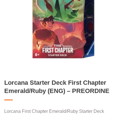
Lorcana Starter Deck First Chapter
Emerald/Ruby (ENG) – PREORDINE
Lorcana First Chapter Emerald/Ruby Starter Deck