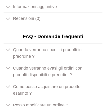
Informazioni aggiuntive
Recensioni (0)
FAQ - Domande frequenti
Quando verranno spediti i prodotti in
preordine ?
Quando verranno evasi gli ordini con
prodotti disponibili e preordini ?
Come posso acquistare un prodotto
esaurito ?
Posso modificare un ordine ?