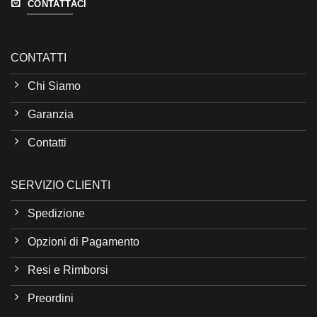
CONTATTACI
CONTATTI
Chi Siamo
Garanzia
Contatti
SERVIZIO CLIENTI
Spedizione
Opzioni di Pagamento
Resi e Rimborsi
Preordini