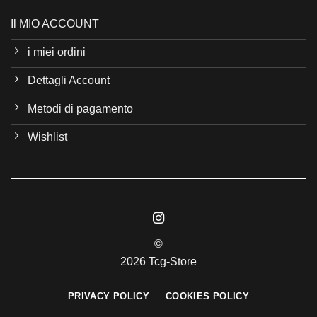
Il MIO ACCOUNT
i miei ordini
Dettagli Account
Metodi di pagamento
Wishlist
©
2026 Tcg-Store
PRIVACY POLICY
COOKIES POLICY