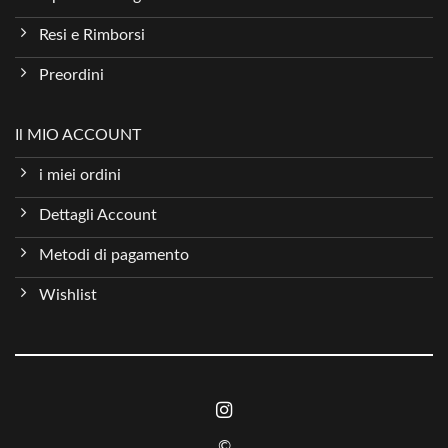
Resi e Rimborsi
Preordini
Il MIO ACCOUNT
i miei ordini
Dettagli Account
Metodi di pagamento
Wishlist
©