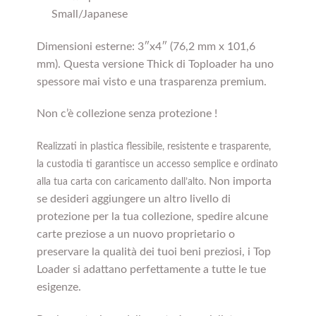
Small/Japanese
Dimensioni esterne: 3″x4″ (76,2 mm x 101,6
mm). Questa versione Thick di Toploader ha uno
spessore mai visto e una trasparenza premium.
Non c’è collezione senza protezione !
Realizzati in plastica flessibile, resistente e trasparente,
la custodia ti garantisce un accesso semplice e ordinato
Non importa
alla tua carta con caricamento dall’alto.
se desideri aggiungere un altro livello di
protezione per la tua collezione, spedire alcune
carte preziose a un nuovo proprietario o
preservare la qualità dei tuoi beni preziosi, i Top
Loader si adattano perfettamente a tutte le tue
esigenze.