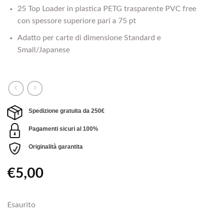
25 Top Loader in plastica PETG trasparente PVC free
con spessore superiore pari a 75 pt
Adatto per carte di dimensione Standard e
Small/Japanese
Spedizione gratuita da 250€
Pagamenti sicuri al 100%
Originalità garantita
€
5,00
Esaurito