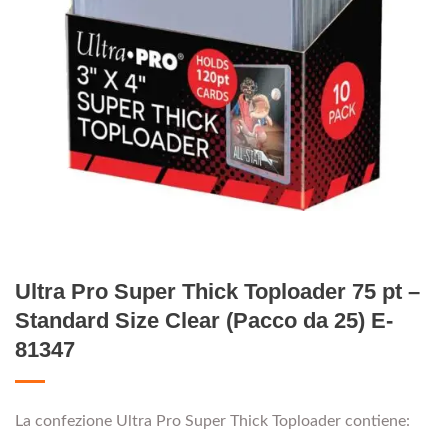
Ultra Pro Super Thick Toploader 75 pt –
Standard Size Clear (Pacco da 25) E-
81347
La confezione Ultra Pro Super Thick Toploader contiene: