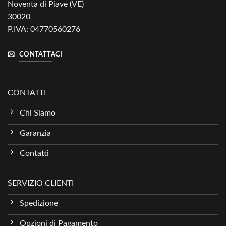
Noventa di Piave (VE)
30020
P.IVA: 04770560276
CONTATTACI
CONTATTI
Chi Siamo
Garanzia
Contatti
SERVIZIO CLIENTI
Spedizione
Opzioni di Pagamento