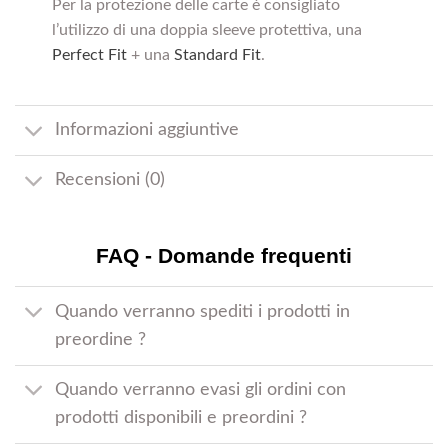
Per la protezione delle carte è consigliato
l’utilizzo di una doppia sleeve protettiva, una
Perfect Fit
+ una
Standard Fit
.
Informazioni aggiuntive
Recensioni (0)
FAQ - Domande frequenti
Quando verranno spediti i prodotti in
preordine ?
Quando verranno evasi gli ordini con
prodotti disponibili e preordini ?