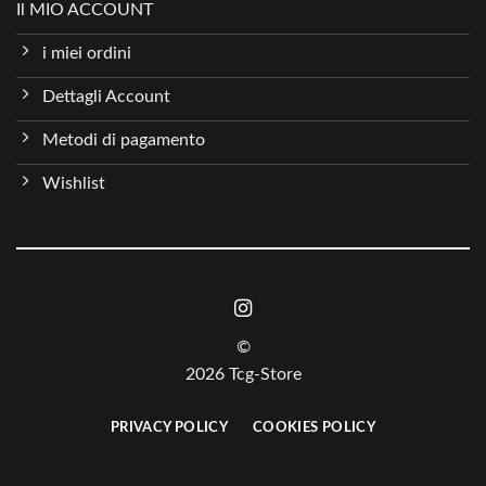
Il MIO ACCOUNT
i miei ordini
Dettagli Account
Metodi di pagamento
Wishlist
©
2026 Tcg-Store
PRIVACY POLICY
COOKIES POLICY