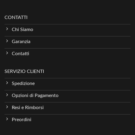
CONTATTI
Chi Siamo
Garanzia
Contatti
SERVIZIO CLIENTI
Spedizione
Opzioni di Pagamento
Resi e Rimborsi
Preordini