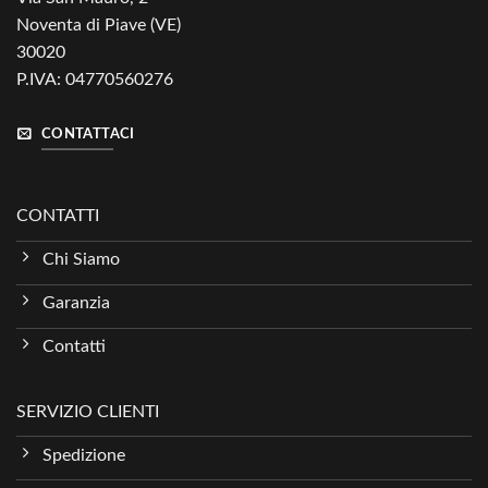
Noventa di Piave (VE)
30020
P.IVA: 04770560276
CONTATTACI
CONTATTI
Chi Siamo
Garanzia
Contatti
SERVIZIO CLIENTI
Spedizione