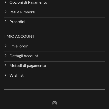
Opzioni di Pagamento
Resi e Rimborsi
Preordini
Il MIO ACCOUNT
i miei ordini
Dettagli Account
Metodi di pagamento
Wishlist