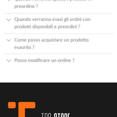
preordine ?
Quando verranno evasi gli ordini con
prodotti disponibili e preordini ?
Come posso acquistare un prodotto
esaurito ?
Posso modificare un ordine ?