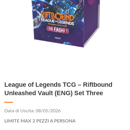
League of Legends TCG – Riftbound
Unleashed Vault (ENG) Set Three
Data di Uscita: 08/05/2026
LIMITE MAX 2 PEZZI A PERSONA