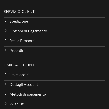
SERVIZIO CLIENTI
Spedizione
Opzioni di Pagamento
Resi e Rimborsi
Preordini
Il MIO ACCOUNT
i miei ordini
Dettagli Account
Metodi di pagamento
Wishlist