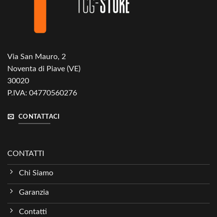
Via San Mauro, 2
Noventa di Piave (VE)
30020
P.IVA: 04770560276
CONTATTACI
CONTATTI
Chi Siamo
Garanzia
Contatti