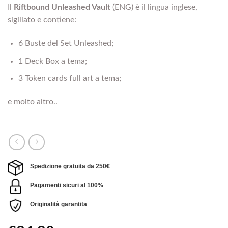
Il
Riftbound Unleashed Vault
(ENG) è il lingua inglese,
sigillato e contiene:
6 Buste del Set Unleashed;
1 Deck Box a tema;
3 Token cards full art a tema;
e molto altro..
Spedizione gratuita da 250€
Pagamenti sicuri al 100%
Originalità garantita