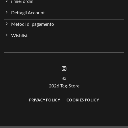
i miei ordini
Dettagli Account
Metodi di pagamento
Wishlist
©
2026 Tcg-Store
PRIVACY POLICY
COOKIES POLICY