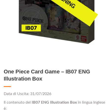
One Piece Card Game – IB07 ENG
Illustration Box
Data di Uscita: 31/07/2026
Il contenuto del
IB07 ENG Illustration Box
in lingua Inglese
è: