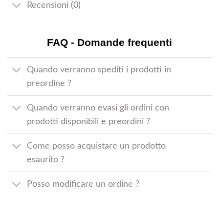
Recensioni (0)
FAQ - Domande frequenti
Quando verranno spediti i prodotti in
preordine ?
Quando verranno evasi gli ordini con
prodotti disponibili e preordini ?
Come posso acquistare un prodotto
esaurito ?
Posso modificare un ordine ?