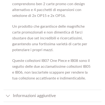
comprendono ben 2 carte promo con design
alternativo e 4 pacchetti di espansioni con
selezione di 2x OP15 e 2x OP16.
Un prodotto che garantisce delle magnifiche
carte promozionali e non dimentica di farci
sbustare due set incredibili e ricercatissimi,
garantendo una fortissima varietà di carte per
potenziare i propri mazzi.
Queste collezioni IB07 One Piece e IB08 sono il
seguito delle due acclamatissime collezioni IB05
e IB06, non lasciartele scappare per rendere la
tua collezione accattivante e indimenticabile.
Informazioni aggiuntive