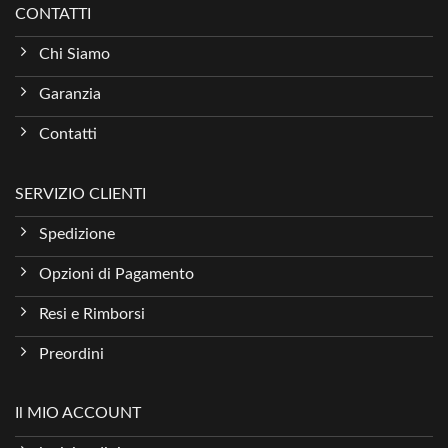
CONTATTI
Chi Siamo
Garanzia
Contatti
SERVIZIO CLIENTI
Spedizione
Opzioni di Pagamento
Resi e Rimborsi
Preordini
Il MIO ACCOUNT