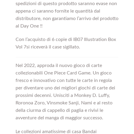
spedizioni di questo prodotto saranno evase non
appena ci saranno fornite le quantità dal
distributore, non garantiamo l’arrivo del prodotto
al Day One !!
Con l’acquisto di 6 copie di IB07 Illustration Box
Vol 7si riceverà il case sigillato.
Nel 2022, approda il nuovo gioco di carte
collezionabili One Piece Card Game. Un gioco
fresco e innovativo con tutte le carte in regola
per diventare uno dei migliori giochi di carte dei
prossimi decenni. Unisciti a Monkey D. Luffy,
Roronoa Zoro, Vinsmoke Sanji, Nami e al resto
della ciurma di cappello di paglia e rivivi le
avventure del manga di maggior successo.
Le collezioni amatissime di casa Bandai