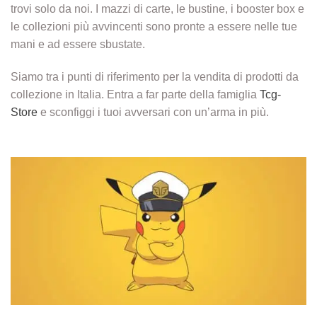
trovi solo da noi. I mazzi di carte, le bustine, i booster box e
le collezioni più avvincenti sono pronte a essere nelle tue
mani e ad essere sbustate.
Siamo tra i punti di riferimento per la vendita di prodotti da
collezione in Italia. Entra a far parte della famiglia
Tcg-
Store
e sconfiggi i tuoi avversari con un’arma in più.