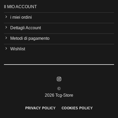
Il MIO ACCOUNT
i miei ordini
Dettagli Account
Metodi di pagamento
Wishlist
©
2026 Tcg-Store
PRIVACY POLICY
COOKIES POLICY