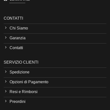
CONTATTI
Chi Siamo
Garanzia
Contatti
SERVIZIO CLIENTI
Spedizione
Opzioni di Pagamento
Resi e Rimborsi
Preordini