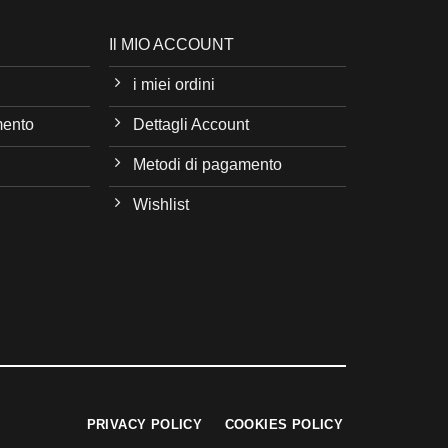
Il MIO ACCOUNT
i miei ordini
mento
Dettagli Account
Metodi di pagamento
Wishlist
PRIVACY POLICY
COOKIES POLICY