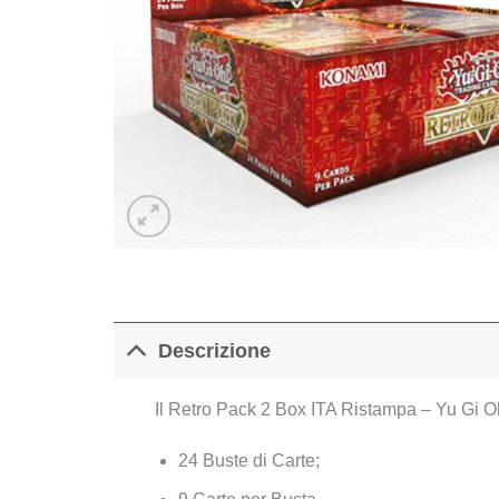
Descrizione
Il Retro Pack 2 Box ITA Ristampa – Yu Gi 
24 Buste di Carte;