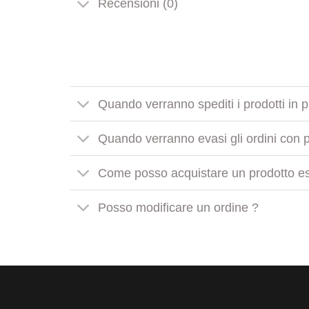
Recensioni (0)
Quando verranno spediti i prodotti in 
Quando verranno evasi gli ordini con pr
Come posso acquistare un prodotto es
Posso modificare un ordine ?