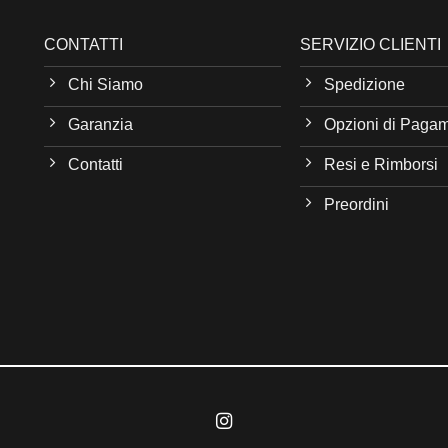
CONTATTI
SERVIZIO CLIENTI
Chi Siamo
Spedizione
Garanzia
Opzioni di Paga
Contatti
Resi e Rimborsi
Preordini