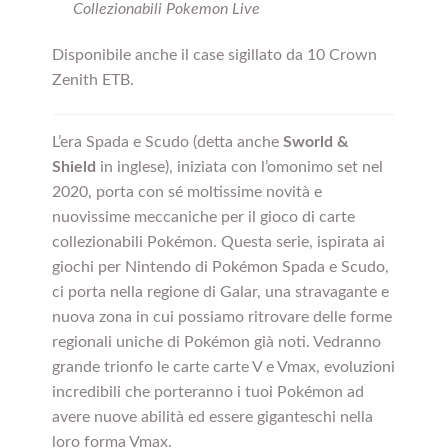
Collezionabili Pokemon Live
Disponibile anche il case sigillato da 10 Crown
Zenith ETB.
L’era Spada e Scudo (detta anche
Sworld &
Shield
in inglese), iniziata con l’omonimo set nel
2020, porta con sé moltissime novità e
nuovissime meccaniche per il gioco di carte
collezionabili Pokémon. Questa serie, ispirata ai
giochi per Nintendo di Pokémon Spada e Scudo,
ci porta nella regione di Galar, una stravagante e
nuova zona in cui possiamo ritrovare delle forme
regionali uniche di Pokémon già noti. Vedranno
grande trionfo le carte carte V e Vmax, evoluzioni
incredibili che porteranno i tuoi Pokémon ad
avere nuove abilità ed essere giganteschi nella
loro forma Vmax.