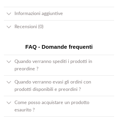
Informazioni aggiuntive
Recensioni (0)
FAQ - Domande frequenti
Quando verranno spediti i prodotti in
preordine ?
Quando verranno evasi gli ordini con
prodotti disponibili e preordini ?
Come posso acquistare un prodotto
esaurito ?