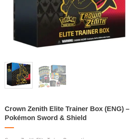
Crown Zenith Elite Trainer Box (ENG) –
Pokémon Sword & Shield