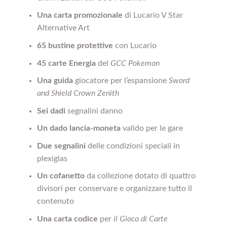
Una carta promozionale
di Lucario V Star
Alternative Art
65 bustine protettive
con Lucario
45 carte Energia
del
GCC Pokemon
Una guida
giocatore per l’espansione
Sword
and Shield Crown Zenith
Sei dadi
segnalini danno
Un dado lancia-moneta
valido per le gare
Due segnalini
delle condizioni speciali in
plexiglas
Un cofanetto
da collezione dotato di quattro
divisori per conservare e organizzare tutto il
contenuto
Una carta codice
per
il Gioco di Carte