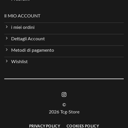
Il MIO ACCOUNT
i miei ordini
Dettagli Account
Metodi di pagamento
Wishlist
©
2026 Tcg-Store
PRIVACY POLICY
COOKIES POLICY