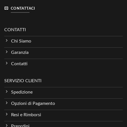
CONTATTACI
CONTATTI
Chi Siamo
Garanzia
Contatti
SERVIZIO CLIENTI
Spedizione
Opzioni di Pagamento
Resi e Rimborsi
Preordini