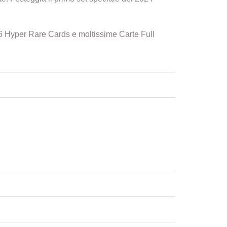
 6 Hyper Rare Cards e moltissime Carte Full