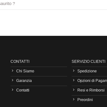
aurito ?
CONTATTI
SERVIZIO CLIENTI
Chi Siamo
Spedizione
Garanzia
Opzioni di Paga
Contatti
Resi e Rimborsi
Preordini