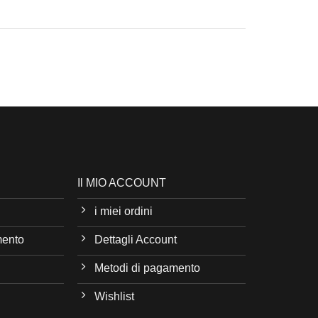
Il MIO ACCOUNT
i miei ordini
mento
Dettagli Account
Metodi di pagamento
Wishlist