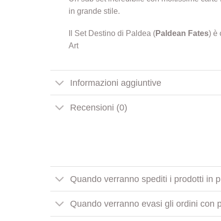
in grande stile.
Il Set Destino di Paldea (
Paldean Fates
) è
Art
Informazioni aggiuntive
Recensioni (0)
Quando verranno spediti i prodotti in 
Quando verranno evasi gli ordini con pr