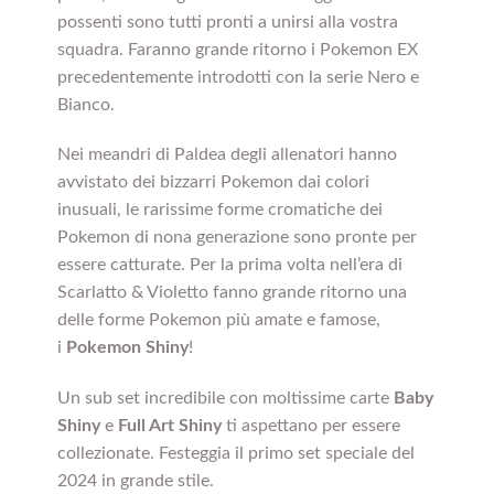
possenti sono tutti pronti a unirsi alla vostra
squadra. Faranno grande ritorno i Pokemon EX
precedentemente introdotti con la serie Nero e
Bianco.
Nei meandri di Paldea degli allenatori hanno
avvistato dei bizzarri Pokemon dai colori
inusuali, le rarissime forme cromatiche dei
Pokemon di nona generazione sono pronte per
essere catturate. Per la prima volta nell’era di
Scarlatto & Violetto fanno grande ritorno una
delle forme Pokemon più amate e famose,
i
Pokemon Shiny
!
Un sub set incredibile con moltissime carte
Baby
Shiny
e
Full Art Shiny
ti aspettano per essere
collezionate. Festeggia il primo set speciale del
2024 in grande stile.