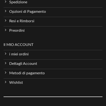
Spedizione
Opzioni di Pagamento
Resi e Rimborsi
Preordini
Il MIO ACCOUNT
i miei ordini
Dettagli Account
Metodi di pagamento
Wishlist