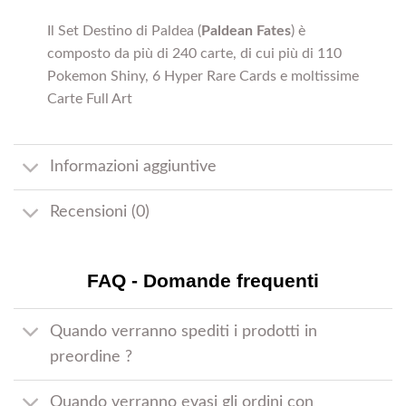
Il Set Destino di Paldea (
Paldean Fates
) è
composto da più di 240 carte, di cui più di 110
Pokemon Shiny, 6 Hyper Rare Cards e moltissime
Carte Full Art
Informazioni aggiuntive
Recensioni (0)
FAQ - Domande frequenti
Quando verranno spediti i prodotti in
preordine ?
Quando verranno evasi gli ordini con