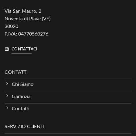
Via San Mauro, 2
Noventa di Piave (VE)
30020
P.IVA: 04770560276
CONTATTACI
CONTATTI
Chi Siamo
Garanzia
Contatti
SERVIZIO CLIENTI