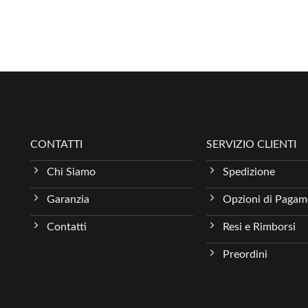
CONTATTI
SERVIZIO CLIENTI
Chi Siamo
Spedizione
Garanzia
Opzioni di Paga
Contatti
Resi e Rimborsi
Preordini