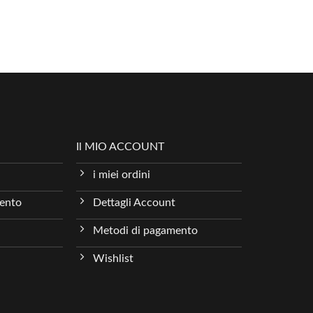
Il MIO ACCOUNT
i miei ordini
mento
Dettagli Account
Metodi di pagamento
Wishlist