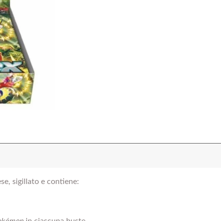
e, sigillato e contiene: