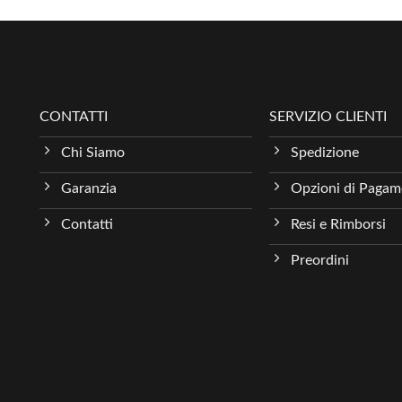
CONTATTI
SERVIZIO CLIENTI
Chi Siamo
Spedizione
Garanzia
Opzioni di Paga
Contatti
Resi e Rimborsi
Preordini