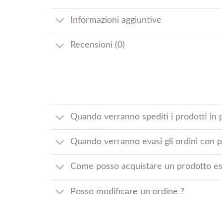
Informazioni aggiuntive
Recensioni (0)
Quando verranno spediti i prodotti in 
Quando verranno evasi gli ordini con pr
Come posso acquistare un prodotto es
Posso modificare un ordine ?