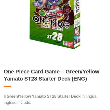
One Piece Card Game – Green/Yellow
Yamato ST28 Starter Deck (ENG)
Il Green/Yellow Yamato ST28 Starter Deck
in lingua
inglese include: