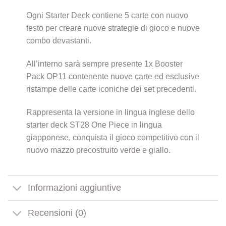
Ogni Starter Deck contiene 5 carte con nuovo
testo per creare nuove strategie di gioco e nuove
combo devastanti.
All’interno sarà sempre presente 1x Booster
Pack OP11 contenente nuove carte ed esclusive
ristampe delle carte iconiche dei set precedenti.
Rappresenta la versione in lingua inglese dello
starter deck ST28 One Piece in lingua
giapponese, conquista il gioco competitivo con il
nuovo mazzo precostruito verde e giallo.
Informazioni aggiuntive
Recensioni (0)