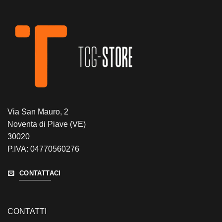
Via San Mauro, 2
Noventa di Piave (VE)
30020
P.IVA: 04770560276
CONTATTACI
CONTATTI