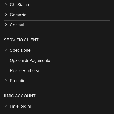
Chi Siamo
Garanzia
Contatti
SERVIZIO CLIENTI
Spedizione
Opzioni di Pagamento
Resi e Rimborsi
Preordini
Il MIO ACCOUNT
i miei ordini