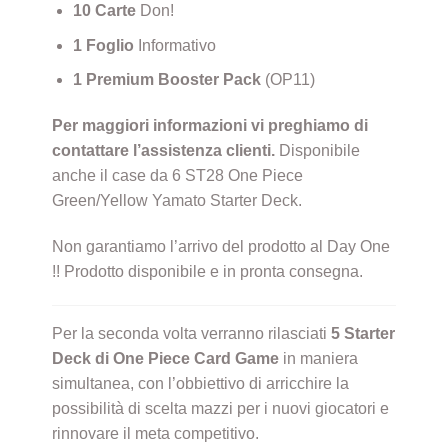
10 Carte
Don!
1 Foglio
Informativo
1 Premium Booster Pack
(OP11)
Per maggiori informazioni vi preghiamo di
contattare l’assistenza clienti.
Disponibile
anche il case da 6 ST28 One Piece
Green/Yellow Yamato Starter Deck.
Non garantiamo l’arrivo del prodotto al Day One
!! Prodotto disponibile e in pronta consegna.
Per la seconda volta verranno rilasciati
5 Starter
Deck di One Piece Card Game
in maniera
simultanea, con l’obbiettivo di arricchire la
possibilità di scelta mazzi per i nuovi giocatori e
rinnovare il meta competitivo.