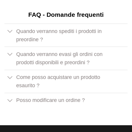
FAQ - Domande frequenti
Quando verranno spediti i prodotti in
preordine ?
Quando verranno evasi gli ordini con
prodotti disponibili e preordini ?
Come posso acquistare un prodotto
esaurito ?
Posso modificare un ordine ?