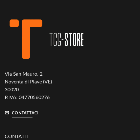
Via San Mauro, 2
Noventa di Piave (VE)
30020
P.IVA: 04770560276
CONTATTACI
CONTATTI