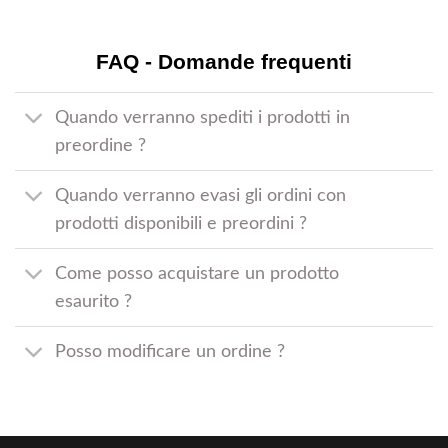
FAQ - Domande frequenti
Quando verranno spediti i prodotti in
preordine ?
Quando verranno evasi gli ordini con
prodotti disponibili e preordini ?
Come posso acquistare un prodotto
esaurito ?
Posso modificare un ordine ?