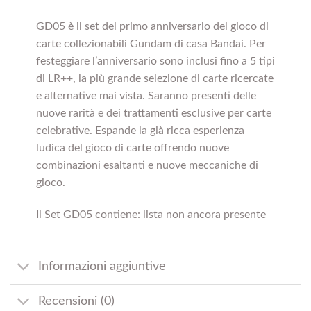
GD05 è il set del primo anniversario del gioco di
carte collezionabili Gundam di casa Bandai. Per
festeggiare l’anniversario sono inclusi fino a 5 tipi
di LR++, la più grande selezione di carte ricercate
e alternative mai vista. Saranno presenti delle
nuove rarità e dei trattamenti esclusive per carte
celebrative. Espande la già ricca esperienza
ludica del gioco di carte offrendo nuove
combinazioni esaltanti e nuove meccaniche di
gioco.
Il Set GD05 contiene: lista non ancora presente
Informazioni aggiuntive
Recensioni (0)