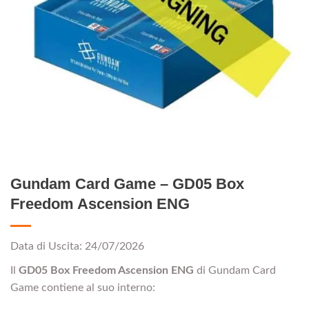
Gundam Card Game – GD05 Box
Freedom Ascension ENG
Data di Uscita: 24/07/2026
Il
GD05
Box Freedom Ascension ENG
di Gundam Card
Game contiene al suo interno: