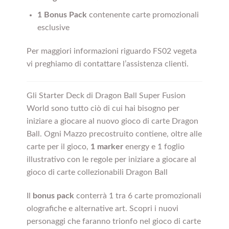
1 Bonus Pack
contenente carte promozionali
esclusive
Per maggiori informazioni riguardo FS02 vegeta
vi preghiamo di contattare l’assistenza clienti.
Gli Starter Deck di Dragon Ball Super Fusion
World sono tutto ciò di cui hai bisogno per
iniziare a giocare al nuovo gioco di carte Dragon
Ball. Ogni Mazzo precostruito contiene, oltre alle
carte per il gioco,
1 marker
energy e 1 foglio
illustrativo con le regole per iniziare a giocare al
gioco di carte collezionabili Dragon Ball
Il
bonus pack
conterrà 1 tra 6 carte promozionali
olografiche e alternative art. Scopri i nuovi
personaggi che faranno trionfo nel gioco di carte