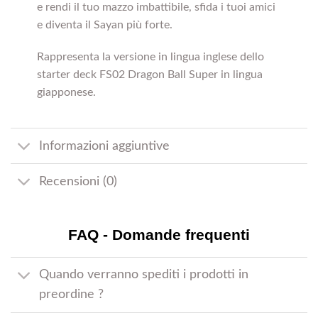
e rendi il tuo mazzo imbattibile, sfida i tuoi amici
e diventa il Sayan più forte.
Rappresenta la versione in lingua inglese dello
starter deck FS02 Dragon Ball Super in lingua
giapponese.
Informazioni aggiuntive
Recensioni (0)
FAQ - Domande frequenti
Quando verranno spediti i prodotti in
preordine ?