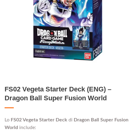
FS02 Vegeta Starter Deck (ENG) –
Dragon Ball Super Fusion World
Lo
FS02 Vegeta Starter Deck
di
Dragon Ball Super Fusion
World
include: