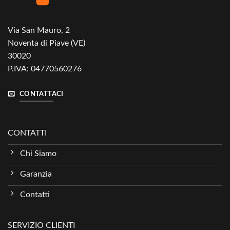
Via San Mauro, 2
Noventa di Piave (VE)
30020
P.IVA: 04770560276
CONTATTACI
CONTATTI
Chi Siamo
Garanzia
Contatti
SERVIZIO CLIENTI