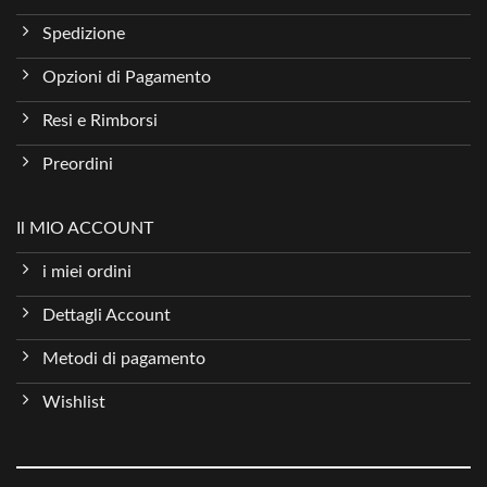
Spedizione
Opzioni di Pagamento
Resi e Rimborsi
Preordini
Il MIO ACCOUNT
i miei ordini
Dettagli Account
Metodi di pagamento
Wishlist