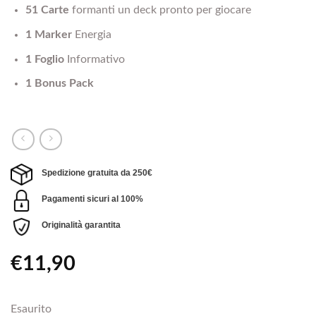
51 Carte
formanti un deck pronto per giocare
1 Marker
Energia
1 Foglio
Informativo
1 Bonus Pack
Spedizione gratuita da 250€
Pagamenti sicuri al 100%
Originalità garantita
€
11,90
Esaurito