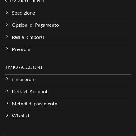
SERVIZIO CLIENTI
Spedizione
Opzioni di Pagamento
Resi e Rimborsi
Preordini
Il MIO ACCOUNT
i miei ordini
Dettagli Account
Metodi di pagamento
Wishlist