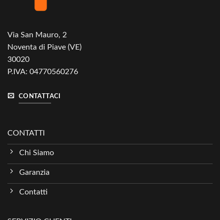
Via San Mauro, 2
Noventa di Piave (VE)
30020
P.IVA: 04770560276
CONTATTACI
CONTATTI
Chi Siamo
Garanzia
Contatti