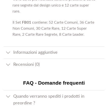
rare segrete dal design unico e 12 carte super
rare.
Il Set
FB01
contiene: 52 Carte Comuni, 36 Carte
Non Comuni, 30 Carte Rare, 12 Carte Super
Rare, 2 Carte Rare Segrete, 8 Carte Leader.
Informazioni aggiuntive
Recensioni (0)
FAQ - Domande frequenti
Quando verranno spediti i prodotti in
preordine ?