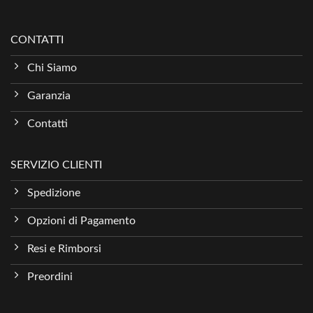
CONTATTI
Chi Siamo
Garanzia
Contatti
SERVIZIO CLIENTI
Spedizione
Opzioni di Pagamento
Resi e Rimborsi
Preordini