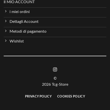
Il MIO ACCOUNT
i miei ordini
Dettagli Account
Metodi di pagamento
Wishlist
©
2026 Tcg-Store
PRIVACY POLICY
COOKIES POLICY