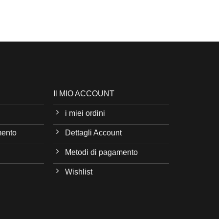
Il MIO ACCOUNT
i miei ordini
mento
Dettagli Account
Metodi di pagamento
Wishlist