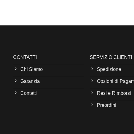
CONTATTI
SERVIZIO CLIENTI
Chi Siamo
Spedizione
Garanzia
Opzioni di Paga
Contatti
Resi e Rimborsi
Preordini