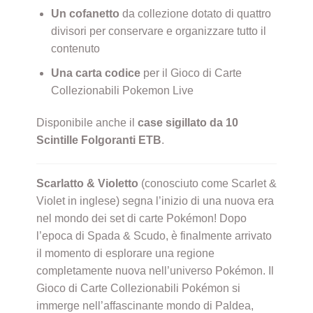
Un cofanetto
da collezione dotato di quattro
divisori per conservare e organizzare tutto il
contenuto
Una carta codice
per il Gioco di Carte
Collezionabili Pokemon Live
Disponibile anche il
case sigillato da 10
Scintille Folgoranti ETB
.
Scarlatto & Violetto
(conosciuto come Scarlet &
Violet in inglese) segna l’inizio di una nuova era
nel mondo dei set di carte Pokémon! Dopo
l’epoca di Spada & Scudo, è finalmente arrivato
il momento di esplorare una regione
completamente nuova nell’universo Pokémon. Il
Gioco di Carte Collezionabili Pokémon si
immerge nell’affascinante mondo di Paldea,