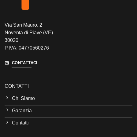
Via San Mauro, 2
Noventa di Piave (VE)
30020
P.IVA: 04770560276
CONTATTACI
CONTATTI
Chi Siamo
Garanzia
Contatti