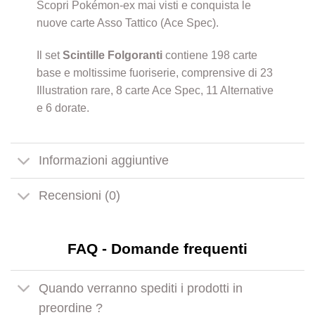
Scopri Pokémon-ex mai visti e conquista le
nuove carte Asso Tattico (Ace Spec).
Il set
Scintille Folgoranti
contiene 198 carte
base e moltissime fuoriserie, comprensive di 23
Illustration rare, 8 carte Ace Spec, 11 Alternative
e 6 dorate.
Informazioni aggiuntive
Recensioni (0)
FAQ - Domande frequenti
Quando verranno spediti i prodotti in
preordine ?