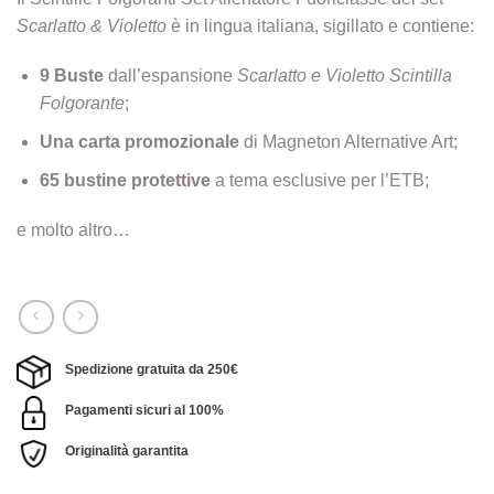
Scarlatto & Violetto
è in lingua italiana, sigillato e contiene:
9 Buste
dall’espansione
Scarlatto e Violetto Scintilla
Folgorante
;
Una carta promozionale
di Magneton Alternative Art;
65 bustine protettive
a tema esclusive per l’ETB;
e molto altro…
Spedizione gratuita da 250€
Pagamenti sicuri al 100%
Originalità garantita