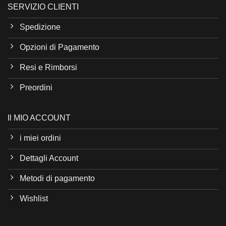
SERVIZIO CLIENTI
Spedizione
Opzioni di Pagamento
Resi e Rimborsi
Preordini
Il MIO ACCOUNT
i miei ordini
Dettagli Account
Metodi di pagamento
Wishlist