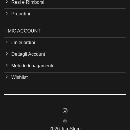
Resi e Rimborsi
Preordini
Il MIO ACCOUNT
i miei ordini
Dettagli Account
Metodi di pagamento
Wishlist
©
2026 Tcg-Store