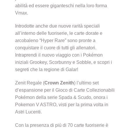
abilità ed essere giganteschi nella loro forma
Vmax.
Introdotte anche due nuove rarità speciali
all’interno delle fuoriserie, le carte dorate e
arcobaleno “Hyper Rare” sono pronte a
conquistare il cuore di tutti gli allenatori.
Intraprendi il nuovo viaggio con i Pokémon
iniziali Grookey, Scorbunny e Sobble, e scopri i
segreti che la regione di Galar!
Zenit Regale (
Crown Zenith
) l’ultimo set
d’espansione per il Gioco di Carte Collezionabili
Pokémon della serie Spada & Scudo, onora i
Pokemon V ASTRO, visti per la prima volta in
Astri Lucenti.
Con la presenza di più di 70 carte fuoriserie è