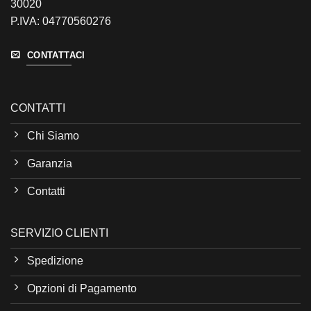
30020
P.IVA: 04770560276
CONTATTACI
CONTATTI
Chi Siamo
Garanzia
Contatti
SERVIZIO CLIENTI
Spedizione
Opzioni di Pagamento