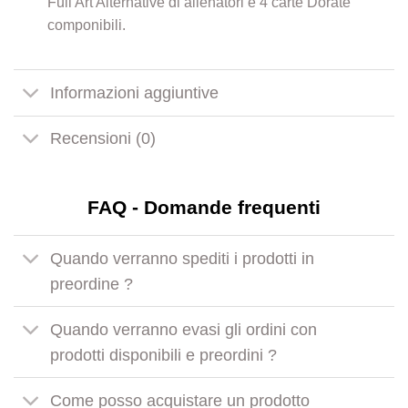
Full Art Alternative di allenatori e 4 carte Dorate
componibili.
Informazioni aggiuntive
Recensioni (0)
FAQ - Domande frequenti
Quando verranno spediti i prodotti in
preordine ?
Quando verranno evasi gli ordini con
prodotti disponibili e preordini ?
Come posso acquistare un prodotto