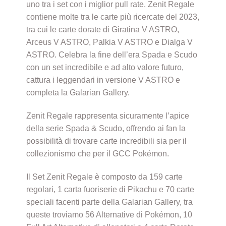
uno tra i set con i miglior pull rate. Zenit Regale
contiene molte tra le carte più ricercate del 2023,
tra cui le carte dorate di Giratina V ASTRO,
Arceus V ASTRO, Palkia V ASTRO e Dialga V
ASTRO. Celebra la fine dell’era Spada e Scudo
con un set incredibile e ad alto valore futuro,
cattura i leggendari in versione V ASTRO e
completa la Galarian Gallery.
Zenit Regale rappresenta sicuramente l’apice
della serie Spada & Scudo, offrendo ai fan la
possibilità di trovare carte incredibili sia per il
collezionismo che per il GCC Pokémon.
Il Set Zenit Regale è composto da 159 carte
regolari, 1 carta fuoriserie di Pikachu e 70 carte
speciali facenti parte della Galarian Gallery, tra
queste troviamo 56 Alternative di Pokémon, 10