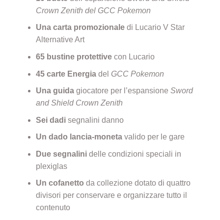
Crown Zenith del GCC Pokemon
Una carta promozionale
di Lucario V Star
Alternative Art
65 bustine protettive
con Lucario
45 carte Energia
del
GCC Pokemon
Una guida
giocatore per l’espansione
Sword
and Shield Crown Zenith
Sei dadi
segnalini danno
Un dado lancia-moneta
valido per le gare
Due segnalini
delle condizioni speciali in
plexiglas
Un cofanetto
da collezione dotato di quattro
divisori per conservare e organizzare tutto il
contenuto