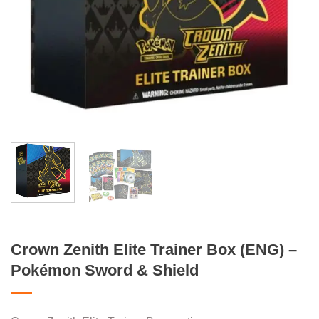
Crown Zenith Elite Trainer Box (ENG) –
Pokémon Sword & Shield