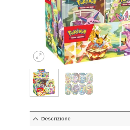
Descrizione