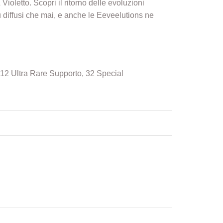
ioletto. Scopri il ritorno delle evoluzioni
 diffusi che mai, e anche le Eeveelutions ne
, 12 Ultra Rare Supporto, 32 Special