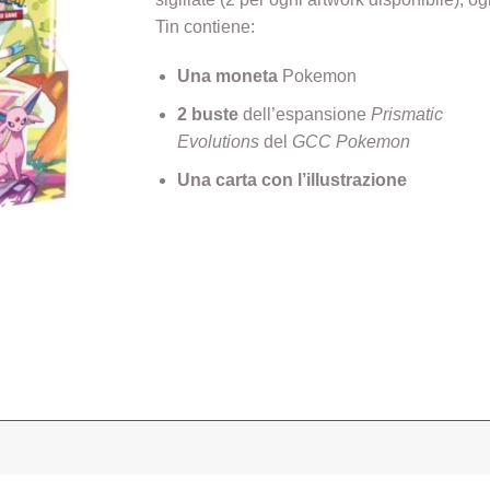
Tin contiene:
Una moneta
Pokemon
2 buste
dell’espansione
Prismatic
Evolutions
del
GCC Pokemon
Una carta con l’illustrazione