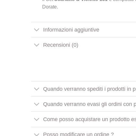
Dorate.
Informazioni aggiuntive
Recensioni (0)
Quando verranno spediti i prodotti in 
Quando verranno evasi gli ordini con pr
Come posso acquistare un prodotto es
Posso modificare un ordine ?