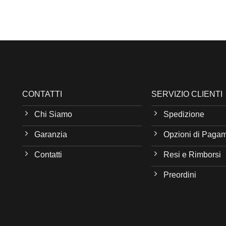
CONTATTI
SERVIZIO CLIENTI
Chi Siamo
Spedizione
Garanzia
Opzioni di Paga
Contatti
Resi e Rimborsi
Preordini