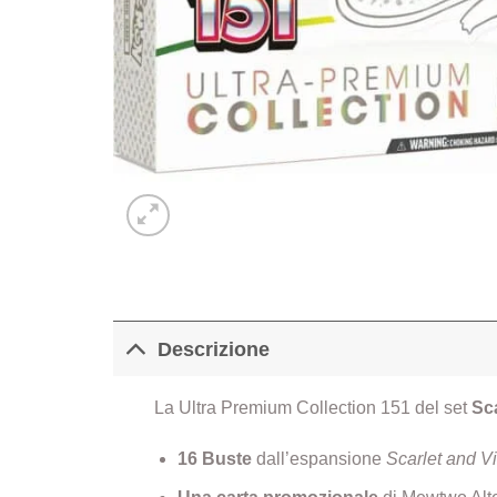
Descrizione
La Ultra Premium Collection 151 del set
Sca
16 Buste
dall’espansione
Scarlet and Vi