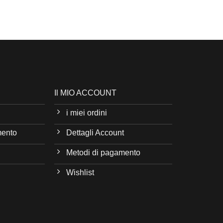
Il MIO ACCOUNT
i miei ordini
mento
Dettagli Account
Metodi di pagamento
Wishlist