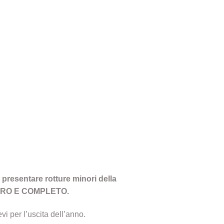
 presentare rotture minori della
TEGRO E COMPLETO.
vi per l’uscita dell’anno.