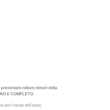
 presentare rotture minori della
TEGRO E COMPLETO.
vi per l’uscita dell’anno.