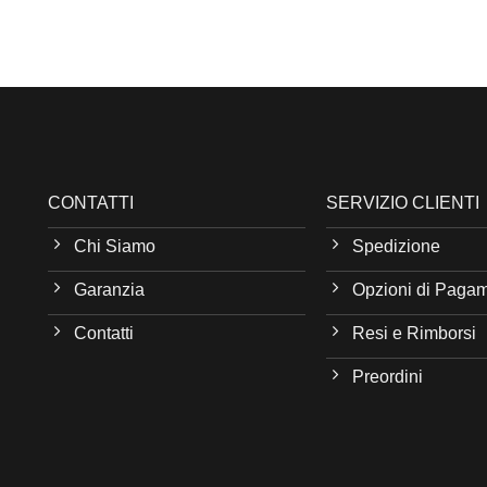
CONTATTI
SERVIZIO CLIENTI
Chi Siamo
Spedizione
Garanzia
Opzioni di Paga
Contatti
Resi e Rimborsi
Preordini