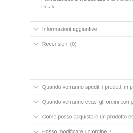
Dorate.
Informazioni aggiuntive
Recensioni (0)
Quando verranno spediti i prodotti in 
Quando verranno evasi gli ordini con pr
Come posso acquistare un prodotto es
Posso modificare un ordine ?