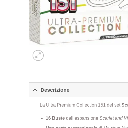
Descrizione
La Ultra Premium Collection 151 del set
Sca
16 Buste
dall’espansione
Scarlet and Vi