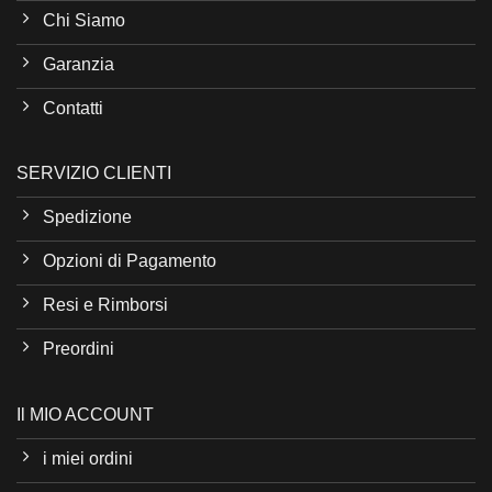
Chi Siamo
Garanzia
Contatti
SERVIZIO CLIENTI
Spedizione
Opzioni di Pagamento
Resi e Rimborsi
Preordini
Il MIO ACCOUNT
i miei ordini