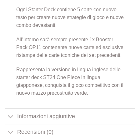
Ogni Starter Deck contiene 5 carte con nuovo
testo per creare nuove strategie di gioco e nuove
combo devastanti.
All’interno sarà sempre presente 1x Booster
Pack OP11 contenente nuove carte ed esclusive
ristampe delle carte iconiche dei set precedenti.
Rappresenta la versione in lingua inglese dello
starter deck ST24 One Piece in lingua
giapponese, conquista il gioco competitivo con il
nuovo mazzo precostruito verde.
Informazioni aggiuntive
Recensioni (0)