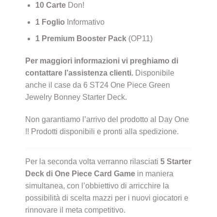
10 Carte
Don!
1 Foglio
Informativo
1 Premium Booster Pack
(OP11)
Per maggiori informazioni vi preghiamo di
contattare l’assistenza clienti.
Disponibile
anche il case da 6 ST24 One Piece Green
Jewelry Bonney Starter Deck.
Non garantiamo l’arrivo del prodotto al Day One
!! Prodotti disponibili e pronti alla spedizione.
Per la seconda volta verranno rilasciati
5 Starter
Deck di One Piece Card Game
in maniera
simultanea, con l’obbiettivo di arricchire la
possibilità di scelta mazzi per i nuovi giocatori e
rinnovare il meta competitivo.