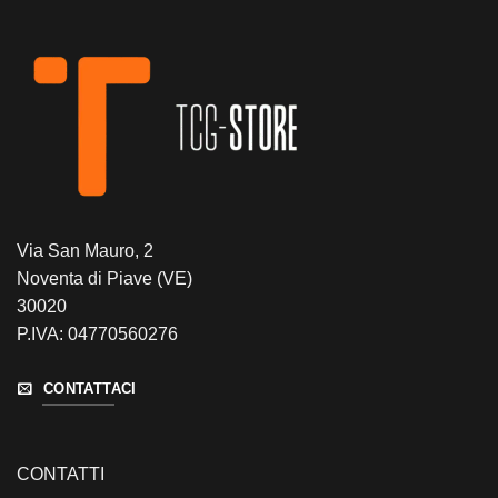
Via San Mauro, 2
Noventa di Piave (VE)
30020
P.IVA: 04770560276
CONTATTACI
CONTATTI