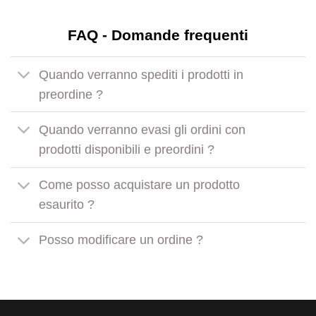
FAQ - Domande frequenti
Quando verranno spediti i prodotti in
preordine ?
Quando verranno evasi gli ordini con
prodotti disponibili e preordini ?
Come posso acquistare un prodotto
esaurito ?
Posso modificare un ordine ?