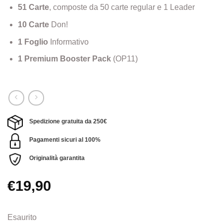
51 Carte
, composte da 50 carte regular e 1 Leader
10 Carte
Don!
1 Foglio
Informativo
1 Premium Booster Pack
(OP11)
Spedizione gratuita da 250€
Pagamenti sicuri al 100%
Originalità garantita
€
19,90
Esaurito