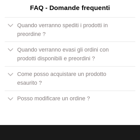
FAQ - Domande frequenti
Quando verranno spediti i prodotti in
preordine ?
Quando verranno evasi gli ordini con
prodotti disponibili e preordini ?
Come posso acquistare un prodotto
esaurito ?
Posso modificare un ordine ?