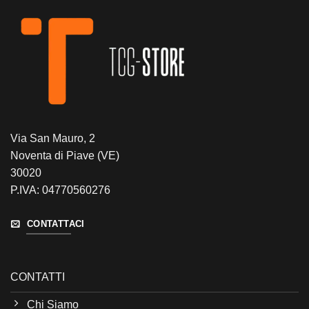
Via San Mauro, 2
Noventa di Piave (VE)
30020
P.IVA: 04770560276
CONTATTACI
CONTATTI
Chi Siamo