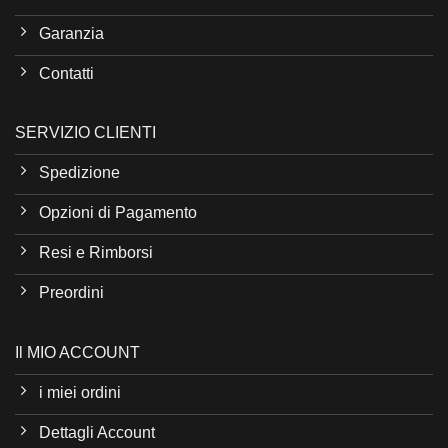
Garanzia
Contatti
SERVIZIO CLIENTI
Spedizione
Opzioni di Pagamento
Resi e Rimborsi
Preordini
Il MIO ACCOUNT
i miei ordini
Dettagli Account