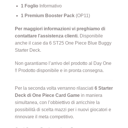
1 Foglio
Informativo
1 Premium Booster Pack
(OP11)
Per maggiori informazioni vi preghiamo di
contattare l’assistenza clienti.
Disponibile
anche il case da 6 ST25 One Piece Blue Buggy
Starter Deck.
Non garantiamo l’arrivo del prodotto al Day One
!! Prodotto disponibile e in pronta consegna.
Per la seconda volta verranno rilasciati
6 Starter
Deck di One Piece Card Game
in maniera
simultanea, con l’obbiettivo di arricchire la
possibilità di scelta mazzi per i nuovi giocatori e
rinnovare il meta competitivo.