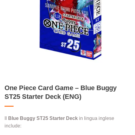
One Piece Card Game – Blue Buggy
ST25 Starter Deck (ENG)
Il
Blue Buggy ST25
Starter Deck
in lingua inglese
include: