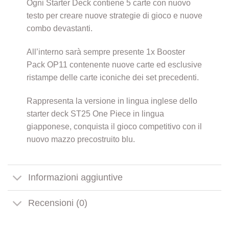
Ogni Starter Deck contiene 5 carte con nuovo
testo per creare nuove strategie di gioco e nuove
combo devastanti.
All’interno sarà sempre presente 1x Booster
Pack OP11 contenente nuove carte ed esclusive
ristampe delle carte iconiche dei set precedenti.
Rappresenta la versione in lingua inglese dello
starter deck ST25 One Piece in lingua
giapponese, conquista il gioco competitivo con il
nuovo mazzo precostruito blu.
Informazioni aggiuntive
Recensioni (0)