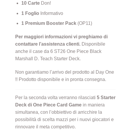
10 Carte
Don!
1 Foglio
Informativo
1 Premium Booster Pack
(OP11)
Per maggiori informazioni vi preghiamo di
contattare l’assistenza clienti.
Disponibile
anche il case da 6 ST26 One Piece Black
Marshall D. Teach Starter Deck.
Non garantiamo l’arrivo del prodotto al Day One
!! Prodotto disponibile e in pronta consegna.
Per la seconda volta verranno rilasciati
5 Starter
Deck di One Piece Card Game
in maniera
simultanea, con l’obbiettivo di arricchire la
possibilità di scelta mazzi per i nuovi giocatori e
rinnovare il meta competitivo.