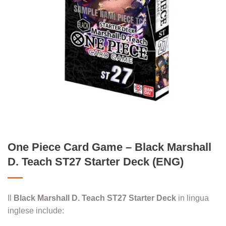
One Piece Card Game – Black Marshall
D. Teach ST27 Starter Deck (ENG)
Il
Black Marshall D. Teach
ST27
Starter Deck
in lingua
inglese include: