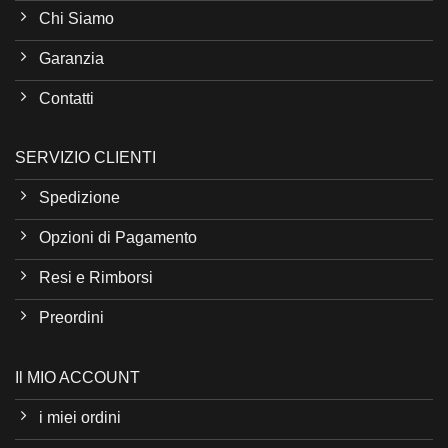
Chi Siamo
Garanzia
Contatti
SERVIZIO CLIENTI
Spedizione
Opzioni di Pagamento
Resi e Rimborsi
Preordini
Il MIO ACCOUNT
i miei ordini