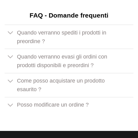
FAQ - Domande frequenti
Quando verranno spediti i prodotti in
preordine ?
Quando verranno evasi gli ordini con
prodotti disponibili e preordini ?
Come posso acquistare un prodotto
esaurito ?
Posso modificare un ordine ?