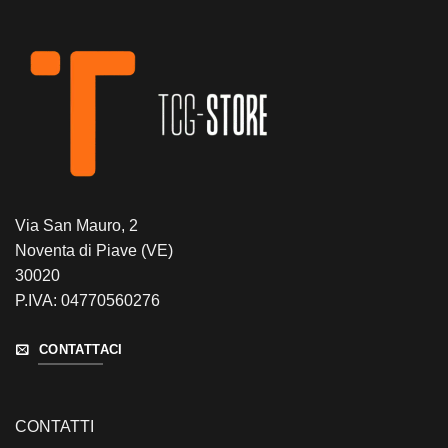
Via San Mauro, 2
Noventa di Piave (VE)
30020
P.IVA: 04770560276
CONTATTACI
CONTATTI