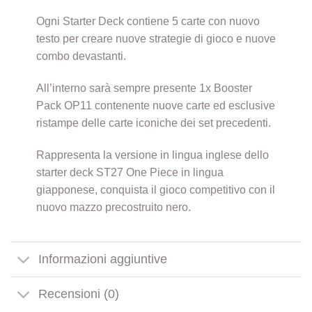
Ogni Starter Deck contiene 5 carte con nuovo
testo per creare nuove strategie di gioco e nuove
combo devastanti.
All’interno sarà sempre presente 1x Booster
Pack OP11 contenente nuove carte ed esclusive
ristampe delle carte iconiche dei set precedenti.
Rappresenta la versione in lingua inglese dello
starter deck ST27 One Piece in lingua
giapponese, conquista il gioco competitivo con il
nuovo mazzo precostruito nero.
Informazioni aggiuntive
Recensioni (0)