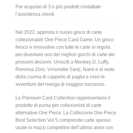
Per acquisto di 3 o più prodotti contattate
l’assistenza clienti.
Nel 2022, approda il nuovo gioco di carte
collezionabili One Piece Card Game. Un gioco
fresco e innovativo con tutte le carte in regola
per diventare uno dei migliori giochi di carte dei
prossimi decenni. Unisciti a Monkey D. Luffy,
Roronoa Zoro, Vinsmoke Sanji, Nami e al resto
della ciurma di cappello di paglia e rivivi le
avventure del manga di maggior successo.
Le Premium Card Collection rappresentano il
prodotto di punta per collezionisti di carte
alternative One Piece. La Collezione One Piece
Best Selection Vol 5 comprende carte spesso
usate in mazzi competitivi dell’ultimo anno con