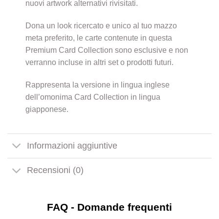
nuovi artwork alternativi rivisitati.
Dona un look ricercato e unico al tuo mazzo
meta preferito, le carte contenute in questa
Premium Card Collection sono esclusive e non
verranno incluse in altri set o prodotti futuri.
Rappresenta la versione in lingua inglese
dell’omonima Card Collection in lingua
giapponese.
Informazioni aggiuntive
Recensioni (0)
FAQ - Domande frequenti