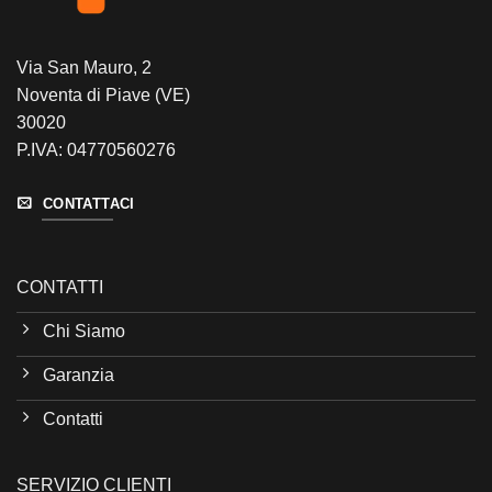
Via San Mauro, 2
Noventa di Piave (VE)
30020
P.IVA: 04770560276
CONTATTACI
CONTATTI
Chi Siamo
Garanzia
Contatti
SERVIZIO CLIENTI