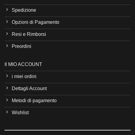
Spedizione
Opzioni di Pagamento
Resi e Rimborsi
Preordini
Il MIO ACCOUNT
i miei ordini
Dettagli Account
Metodi di pagamento
Wishlist