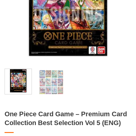
One Piece Card Game – Premium Card
Collection Best Selection Vol 5 (ENG)