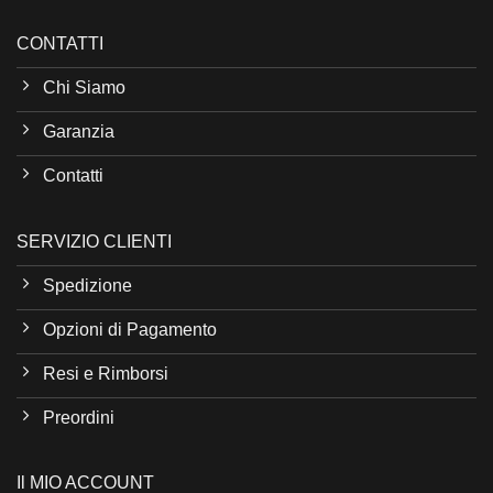
CONTATTI
Chi Siamo
Garanzia
Contatti
SERVIZIO CLIENTI
Spedizione
Opzioni di Pagamento
Resi e Rimborsi
Preordini
Il MIO ACCOUNT