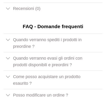
Recensioni (0)
FAQ - Domande frequenti
Quando verranno spediti i prodotti in
preordine ?
Quando verranno evasi gli ordini con
prodotti disponibili e preordini ?
Come posso acquistare un prodotto
esaurito ?
Posso modificare un ordine ?