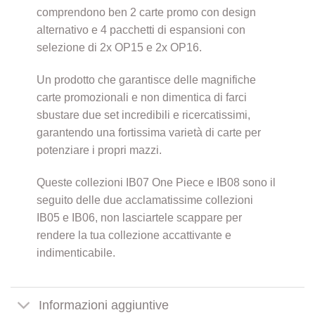
comprendono ben 2 carte promo con design
alternativo e 4 pacchetti di espansioni con
selezione di 2x OP15 e 2x OP16.
Un prodotto che garantisce delle magnifiche
carte promozionali e non dimentica di farci
sbustare due set incredibili e ricercatissimi,
garantendo una fortissima varietà di carte per
potenziare i propri mazzi.
Queste collezioni IB07 One Piece e IB08 sono il
seguito delle due acclamatissime collezioni
IB05 e IB06, non lasciartele scappare per
rendere la tua collezione accattivante e
indimenticabile.
Informazioni aggiuntive