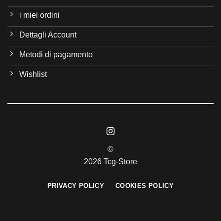
i miei ordini
Dettagli Account
Metodi di pagamento
Wishlist
©
2026 Tcg-Store
PRIVACY POLICY
COOKIES POLICY