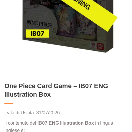
One Piece Card Game – IB07 ENG
Illustration Box
Data di Uscita: 31/07/2026
Il contenuto del
IB07 ENG Illustration Box
in lingua
Inglese è: