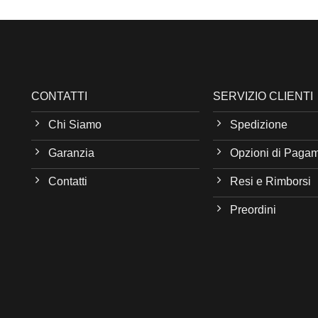
CONTATTI
SERVIZIO CLIENTI
Chi Siamo
Spedizione
Garanzia
Opzioni di Paga
Contatti
Resi e Rimborsi
Preordini