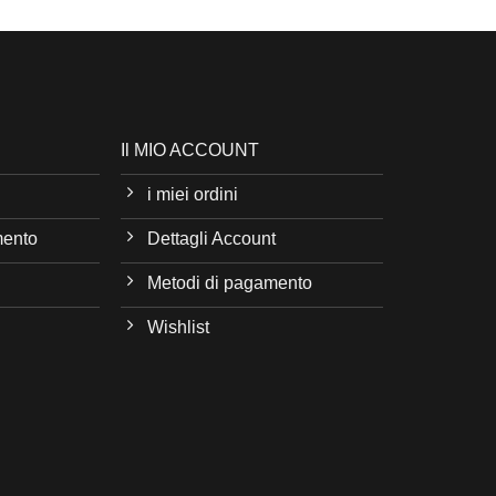
Il MIO ACCOUNT
i miei ordini
mento
Dettagli Account
Metodi di pagamento
Wishlist