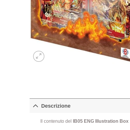
Descrizione
Il contenuto del
IB05 ENG Illustration Box