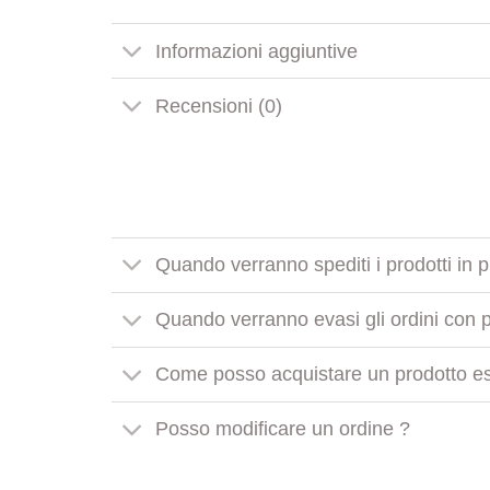
Informazioni aggiuntive
Recensioni (0)
Quando verranno spediti i prodotti in 
Quando verranno evasi gli ordini con pr
Come posso acquistare un prodotto es
Posso modificare un ordine ?