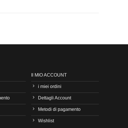
Il MIO ACCOUNT
i miei ordini
mento
Dettagli Account
Metodi di pagamento
Wishlist