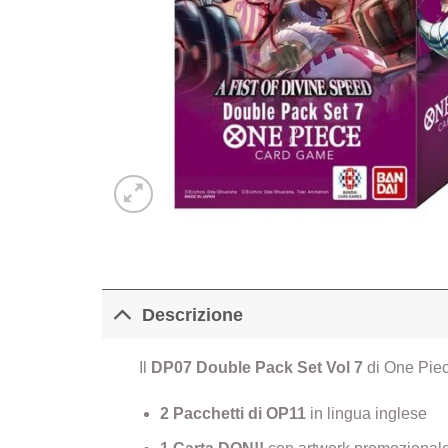
Descrizione
Il
DP07 Double Pack Set Vol 7
di One Piec
2 Pacchetti di OP11
in lingua inglese