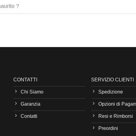
aurito ?
CONTATTI
SERVIZIO CLIENTI
Chi Siamo
Spedizione
Garanzia
Opzioni di Paga
Contatti
Resi e Rimborsi
Preordini