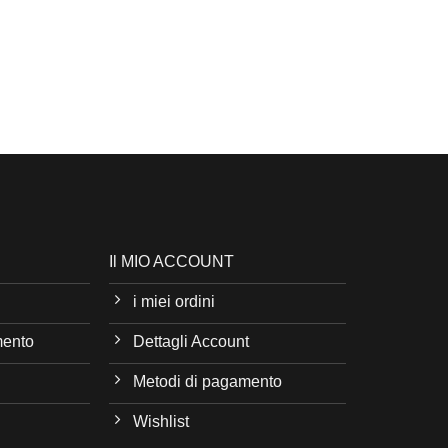
Il MIO ACCOUNT
i miei ordini
mento
Dettagli Account
Metodi di pagamento
Wishlist