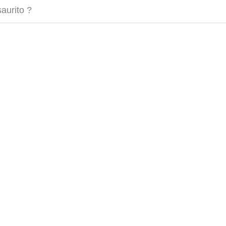
aurito ?