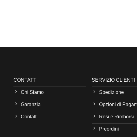
CONTATTI
SERVIZIO CLIENTI
Chi Siamo
Spedizione
Garanzia
Opzioni di Paga
Contatti
Resi e Rimborsi
Preordini