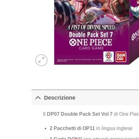
Descrizione
Il
DP07 Double Pack Set Vol 7
di One Piec
2 Pacchetti di OP11
in lingua inglese