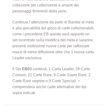
collezione per collezionisti e amanti dei
personaggi femminili della serie.
Continua l’attenzione da parte di Bandai al meta
e alla giocabilità del gioco di carte collezionabili,
come i precedenti EB questo sarà appunto un
set incentrato sulla modifica del meta e saranno
presenti moltissime nuove carte per rafforzare
mazzi di minor diffusione oltre che 1 nuova carta
Leader esclusiva.
Il Set
EB03
conterrà: 1 Carta Leader, 29 Carte
Comuni, 21 Carte Rare, 9 Carte Super Rare, 2
Carte Rare segrete e 9 Carte Speciali. +
comprenderà anche carte alternative dei tipi
sopra indicati