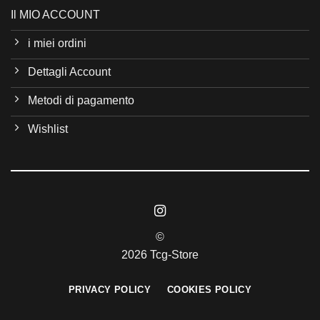
Il MIO ACCOUNT
i miei ordini
Dettagli Account
Metodi di pagamento
Wishlist
©
2026 Tcg-Store
PRIVACY POLICY
COOKIES POLICY