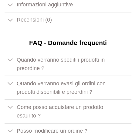
Informazioni aggiuntive
Recensioni (0)
FAQ - Domande frequenti
Quando verranno spediti i prodotti in
preordine ?
Quando verranno evasi gli ordini con
prodotti disponibili e preordini ?
Come posso acquistare un prodotto
esaurito ?
Posso modificare un ordine ?