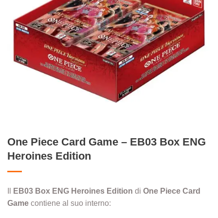
One Piece Card Game – EB03 Box ENG
Heroines Edition
Il
EB03 Box ENG Heroines Edition
di
One Piece Card
Game
contiene al suo interno: