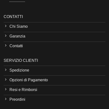
CONTATTI
Chi Siamo
Garanzia
Contatti
SERVIZIO CLIENTI
Spedizione
Opzioni di Pagamento
Resi e Rimborsi
Preordini