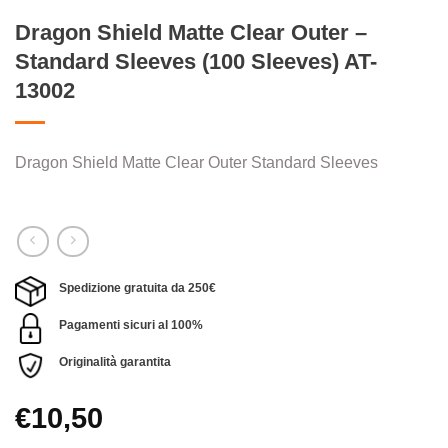
Dragon Shield Matte Clear Outer –
Standard Sleeves (100 Sleeves) AT-
13002
Dragon Shield Matte Clear Outer Standard Sleeves
Spedizione gratuita da 250€
Pagamenti sicuri al 100%
Originalità garantita
€
10,50