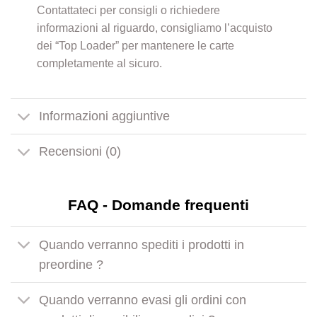
Contattateci per consigli o richiedere
informazioni al riguardo, consigliamo l’acquisto
dei “Top Loader” per mantenere le carte
completamente al sicuro.
Informazioni aggiuntive
Recensioni (0)
FAQ - Domande frequenti
Quando verranno spediti i prodotti in
preordine ?
Quando verranno evasi gli ordini con