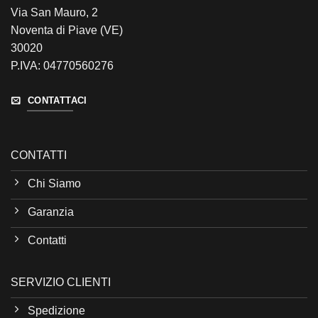
Via San Mauro, 2
Noventa di Piave (VE)
30020
P.IVA: 04770560276
CONTATTACI
CONTATTI
Chi Siamo
Garanzia
Contatti
SERVIZIO CLIENTI
Spedizione