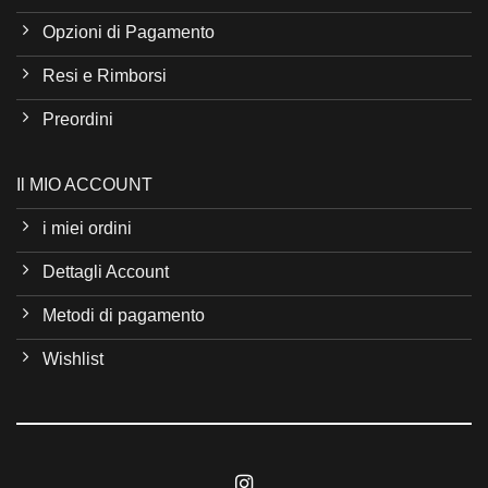
Opzioni di Pagamento
Resi e Rimborsi
Preordini
Il MIO ACCOUNT
i miei ordini
Dettagli Account
Metodi di pagamento
Wishlist