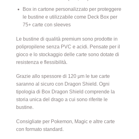
Box in cartone personalizzato per proteggere
le bustine e utilizzabile come Deck Box per
75+ carte con sleeves
Le bustine di qualità premium sono prodotte in
polipropilene senza PVC e acidi. Pensate per il
gioco e lo stockaggio delle carte sono dotate di
resistenza e flessibilità.
Grazie allo spessore di 120 μm le tue carte
saranno al sicuro con Dragon Shield. Ogni
tipologia di Box Dragon Shield comprende la
storia unica del drago a cui sono riferite le
bustine.
Consigliate per Pokemon, Magic e altre carte
con formato standard.