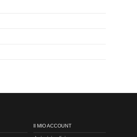
Il MIO ACCOUNT