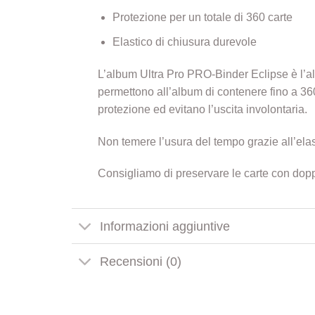
Protezione per un totale di 360 carte
Elastico di chiusura durevole
L’album Ultra Pro PRO-Binder Eclipse è l’al
permettono all’album di contenere fino a 360
protezione ed evitano l’uscita involontaria.
Non temere l’usura del tempo grazie all’ela
Consigliamo di preservare le carte con dop
Informazioni aggiuntive
Recensioni (0)