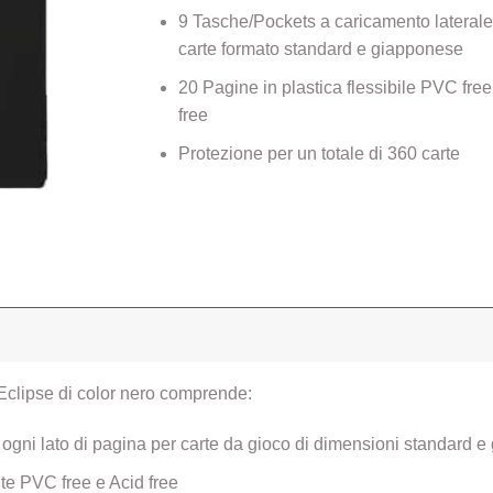
9 Tasche/Pockets a caricamento laterale
carte formato standard e giapponese
20 Pagine in plastica flessibile PVC free
free
Protezione per un totale di 360 carte
Eclipse di color nero comprende:
ogni lato di pagina per carte da gioco di dimensioni standard 
nte PVC free e Acid free