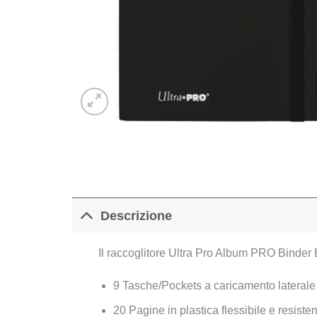
Descrizione
Il raccoglitore Ultra Pro Album PRO Binder 
9 Tasche/Pockets a caricamento laterale 
20 Pagine in plastica flessibile e resiste