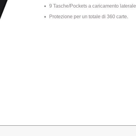
9 Tasche/Pockets a caricamento laterale
Protezione per un totale di 360 carte.