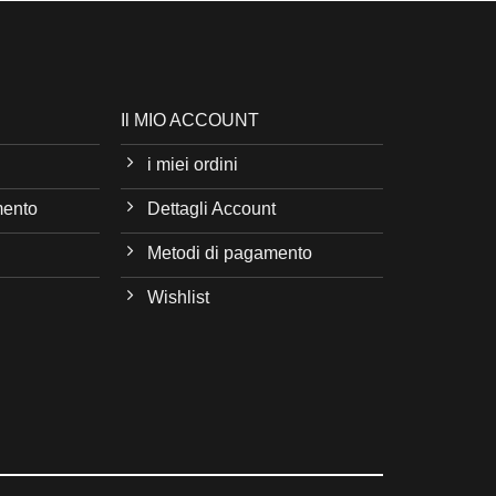
Il MIO ACCOUNT
i miei ordini
mento
Dettagli Account
Metodi di pagamento
Wishlist