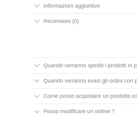
Informazioni aggiuntive
Recensioni (0)
Quando verranno spediti i prodotti in 
Quando verranno evasi gli ordini con pr
Come posso acquistare un prodotto es
Posso modificare un ordine ?