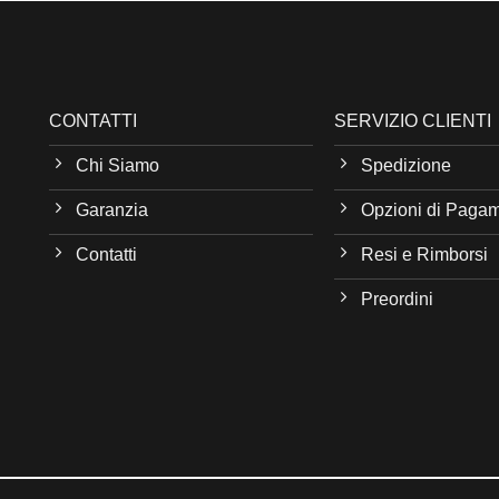
CONTATTI
SERVIZIO CLIENTI
Chi Siamo
Spedizione
Garanzia
Opzioni di Paga
Contatti
Resi e Rimborsi
Preordini