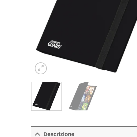
Descrizione