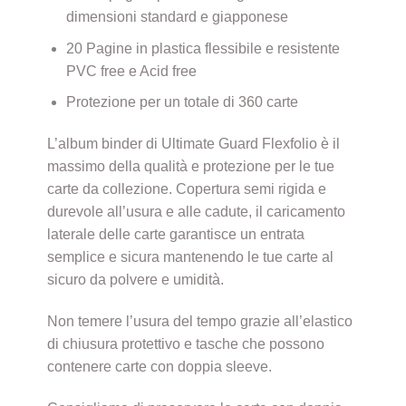
dimensioni standard e giapponese
20 Pagine in plastica flessibile e resistente
PVC free e Acid free
Protezione per un totale di 360 carte
L’album binder di Ultimate Guard Flexfolio è il
massimo della qualità e protezione per le tue
carte da collezione. Copertura semi rigida e
durevole all’usura e alle cadute, il caricamento
laterale delle carte garantisce un entrata
semplice e sicura mantenendo le tue carte al
sicuro da polvere e umidità.
Non temere l’usura del tempo grazie all’elastico
di chiusura protettivo e tasche che possono
contenere carte con doppia sleeve.