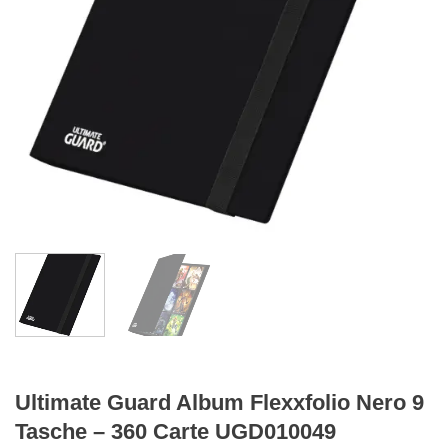
Ultimate Guard Album Flexxfolio Nero 9
Tasche – 360 Carte UGD010049