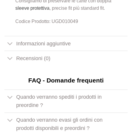
Consigliamo di preservare le carte con doppia
sleeve protettiva
, precise fit più standard fit.
Codice Prodotto: UGD010049
Informazioni aggiuntive
Recensioni (0)
FAQ - Domande frequenti
Quando verranno spediti i prodotti in
preordine ?
Quando verranno evasi gli ordini con
prodotti disponibili e preordini ?