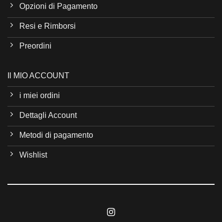
Opzioni di Pagamento
Resi e Rimborsi
Preordini
Il MIO ACCOUNT
i miei ordini
Dettagli Account
Metodi di pagamento
Wishlist