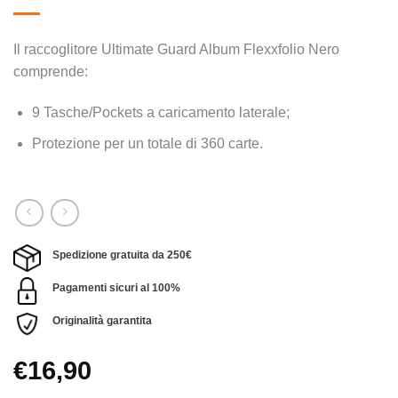
Il raccoglitore Ultimate Guard Album Flexxfolio Nero
comprende:
9 Tasche/Pockets a caricamento laterale;
Protezione per un totale di 360 carte.
Spedizione gratuita da 250€
Pagamenti sicuri al 100%
Originalità garantita
€
16,90